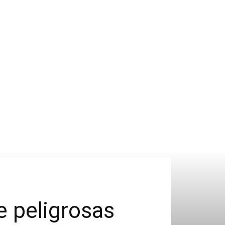
 peligrosas