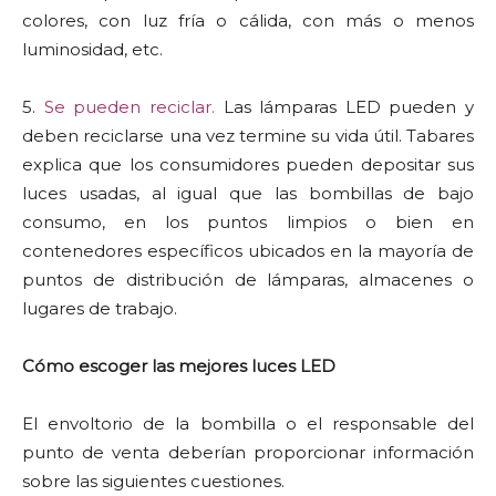
colores, con luz fría o cálida, con más o menos
luminosidad, etc.
5.
Se pueden reciclar.
Las lámparas LED pueden y
deben reciclarse una vez termine su vida útil. Tabares
explica que los consumidores pueden depositar sus
luces usadas, al igual que las bombillas de bajo
consumo, en los puntos limpios o bien en
contenedores específicos ubicados en la mayoría de
puntos de distribución de lámparas, almacenes o
lugares de trabajo.
Cómo escoger las mejores luces LED
El envoltorio de la bombilla o el responsable del
punto de venta deberían proporcionar información
sobre las siguientes cuestiones.