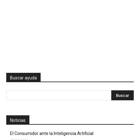
Buscar ayuda
Noticias
El Consumidor ante la Inteligencia Artificial