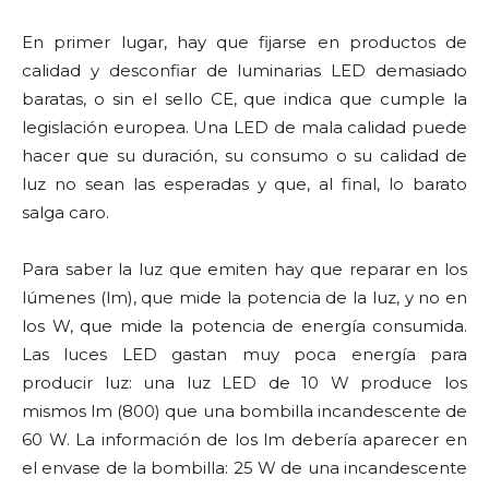
En primer lugar, hay que fijarse en productos de
calidad y desconfiar de luminarias LED demasiado
baratas, o sin el sello CE, que indica que cumple la
legislación europea. Una LED de mala calidad puede
hacer que su duración, su consumo o su calidad de
luz no sean las esperadas y que, al final, lo barato
salga caro.
Para saber la luz que emiten hay que reparar en los
lúmenes (lm), que mide la potencia de la luz, y no en
los W, que mide la potencia de energía consumida.
Las luces LED gastan muy poca energía para
producir luz: una luz LED de 10 W produce los
mismos lm (800) que una bombilla incandescente de
60 W. La información de los lm debería aparecer en
el envase de la bombilla: 25 W de una incandescente