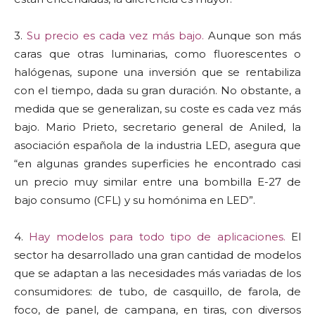
3.
Su precio es cada vez más bajo.
Aunque son más
caras que otras luminarias, como fluorescentes o
halógenas, supone una inversión que se rentabiliza
con el tiempo, dada su gran duración. No obstante, a
medida que se generalizan, su coste es cada vez más
bajo. Mario Prieto, secretario general de Aniled, la
asociación española de la industria LED, asegura que
“en algunas grandes superficies he encontrado casi
un precio muy similar entre una bombilla E-27 de
bajo consumo (CFL) y su homónima en LED”.
4.
Hay modelos para todo tipo de aplicaciones.
El
sector ha desarrollado una gran cantidad de modelos
que se adaptan a las necesidades más variadas de los
consumidores: de tubo, de casquillo, de farola, de
foco, de panel, de campana, en tiras, con diversos