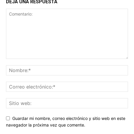
DEJA UNA RESPUESTA
Guardar mi nombre, correo electrónico y sitio web en este
navegador la próxima vez que comente.