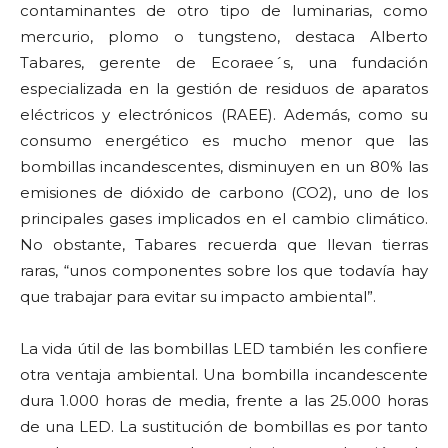
contaminantes de otro tipo de luminarias, como
mercurio, plomo o tungsteno, destaca Alberto
Tabares, gerente de Ecoraee´s, una fundación
especializada en la gestión de residuos de aparatos
eléctricos y electrónicos (RAEE). Además, como su
consumo energético es mucho menor que las
bombillas incandescentes, disminuyen en un 80% las
emisiones de dióxido de carbono (CO2), uno de los
principales gases implicados en el cambio climático.
No obstante, Tabares recuerda que llevan tierras
raras, “unos componentes sobre los que todavía hay
que trabajar para evitar su impacto ambiental”.
La vida útil de las bombillas LED también les confiere
otra ventaja ambiental. Una bombilla incandescente
dura 1.000 horas de media, frente a las 25.000 horas
de una LED. La sustitución de bombillas es por tanto