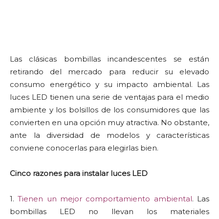
Las clásicas bombillas incandescentes se están
retirando del mercado para reducir su elevado
consumo energético y su impacto ambiental. Las
luces LED tienen una serie de ventajas para el medio
ambiente y los bolsillos de los consumidores que las
convierten en una opción muy atractiva. No obstante,
ante la diversidad de modelos y características
conviene conocerlas para elegirlas bien.
Cinco razones para instalar luces LED
1.
Tienen un mejor comportamiento ambiental
. Las
bombillas LED no llevan los materiales