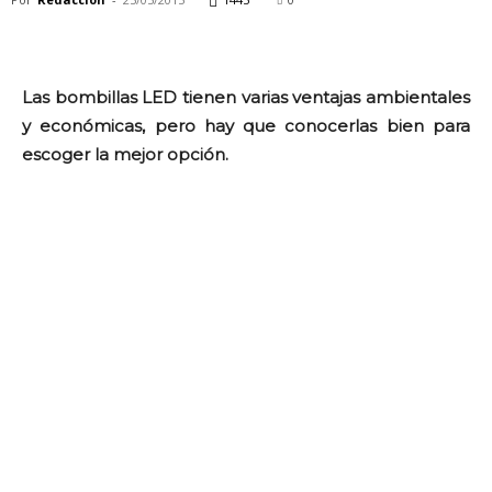
Las bombillas LED tienen varias ventajas ambientales
y económicas, pero hay que conocerlas bien para
escoger la mejor opción.