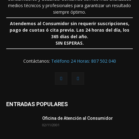
medios técnicos y profesionales para garantizar un resultado
siempre óptimo.
Atendemos al Consumidor sin requerir suscripciones,
pago de cuotas ó cita previa. Las 24 horas del día, los
365 días del año.
SIN ESPERAS.
Contáctanos:
Teléfono 24 Horas: 807 502 040
ENTRADAS POPULARES
Oficina de Atención al Consumidor
02/11/2001