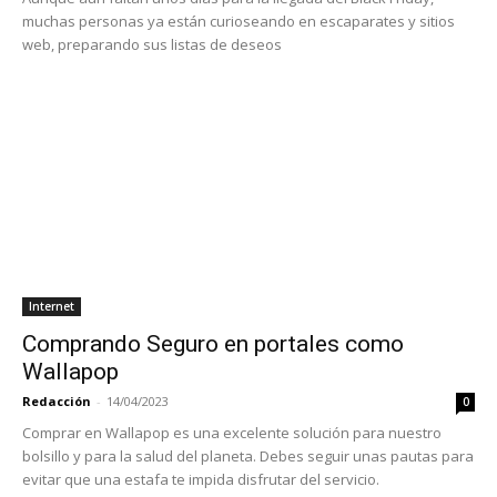
muchas personas ya están curioseando en escaparates y sitios
web, preparando sus listas de deseos
Internet
Comprando Seguro en portales como
Wallapop
Redacción
-
14/04/2023
0
Comprar en Wallapop es una excelente solución para nuestro
bolsillo y para la salud del planeta. Debes seguir unas pautas para
evitar que una estafa te impida disfrutar del servicio.