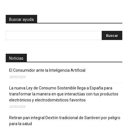
Buscar ayuda
Noticias
El Consumidor ante la Inteligencia Artificial
20/03/2024
La nueva Ley de Consumo Sostenible llega a España para
transformar la manera en que interactúas con tus productos
electrónicos y electrodomésticos favoritos
22/02/2024
Retiran pan integral Dextrin tradicional de Santiveri por peligro
para la salud