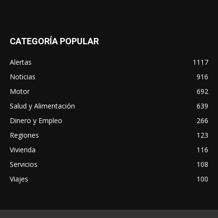
CATEGORÍA POPULAR
Alertas
1117
Noticias
916
Motor
692
Salud y Alimentación
639
Dinero y Empleo
266
Regiones
123
Vivienda
116
Servicios
108
Viajes
100