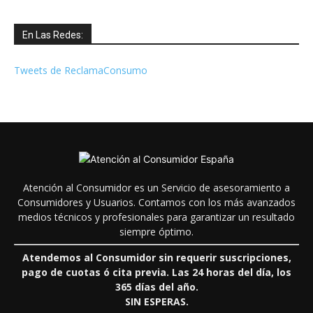
En Las Redes:
Tweets de ReclamaConsumo
Atención al Consumidor es un Servicio de asesoramiento a
Consumidores y Usuarios. Contamos con los más avanzados
medios técnicos y profesionales para garantizar un resultado
siempre óptimo.
Atendemos al Consumidor sin requerir suscripciones,
pago de cuotas ó cita previa. Las 24 horas del día, los
365 días del año.
SIN ESPERAS.